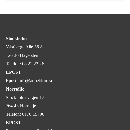
Stockholm
Västberga Allé 36 A
126 30 Hägersten
Telefon:
08 22 22 26
EPOST
Epost:
info@anneblom.se
Norrtälje
Stockholmsvägen 17
764 43 Norrtälje
Telefon:
0176-55700
EPOST