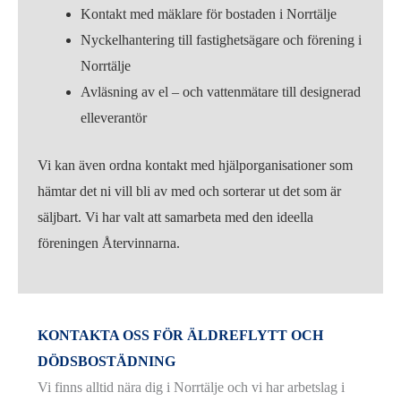
Kontakt med mäklare för bostaden i Norrtälje
Nyckelhantering till fastighetsägare och förening i
Norrtälje
Avläsning av el – och vattenmätare till designerad
elleverantör
Vi kan även ordna kontakt med hjälporganisationer som
hämtar det ni vill bli av med och sorterar ut det som är
säljbart. Vi har valt att samarbeta med den ideella
föreningen Återvinnarna.
KONTAKTA OSS FÖR ÄLDREFLYTT OCH
DÖDSBOSTÄDNING
Vi finns alltid nära dig i Norrtälje och vi har arbetslag i