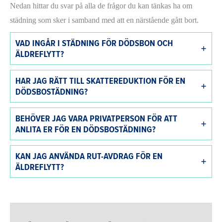
Nedan hittar du svar på alla de frågor du kan tänkas ha om
städning som sker i samband med att en närstående gått bort.
VAD INGÅR I STÄDNING FÖR DÖDSBON OCH
ÄLDREFLYTT?
HAR JAG RÄTT TILL SKATTEREDUKTION FÖR EN
DÖDSBOSTÄDNING?
BEHÖVER JAG VARA PRIVATPERSON FÖR ATT
ANLITA ER FÖR EN DÖDSBOSTÄDNING?
KAN JAG ANVÄNDA RUT-AVDRAG FÖR EN
ÄLDREFLYTT?