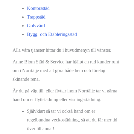
Kontorsstäd
Trappstäd
Golvvård
Bygg- och Etableringsstäd
Alla våra tjänster hittar du i huvudmenyn till vänster.
Anne Blom Städ & Service har hjälpt en rad kunder runt
om i Norrtälje med att göra både hem och företag
skinande rena.
Är du på väg till, eller flyttar inom Norrtälje tar vi gärna
hand om er flyttstädning eller visningsstädning.
Självklart så tar vi också hand om er
regelbundna veckostädning, så att du får mer tid
över till annat!