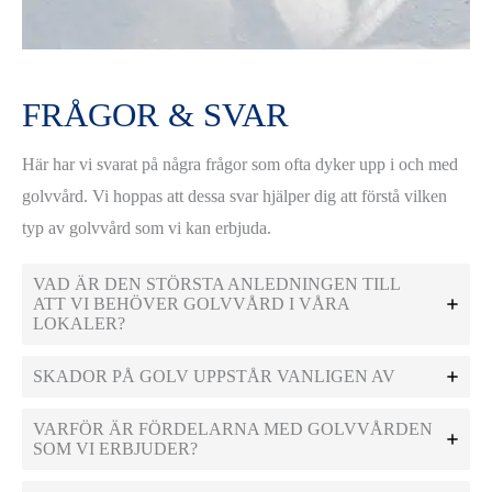
FRÅGOR & SVAR
Här har vi svarat på några frågor som ofta dyker upp i och med
golvvård. Vi hoppas att dessa svar hjälper dig att förstå vilken
typ av golvvård som vi kan erbjuda.
VAD ÄR DEN STÖRSTA ANLEDNINGEN TILL
ATT VI BEHÖVER GOLVVÅRD I VÅRA
LOKALER?
SKADOR PÅ GOLV UPPSTÅR VANLIGEN AV
VARFÖR ÄR FÖRDELARNA MED GOLVVÅRDEN
SOM VI ERBJUDER?