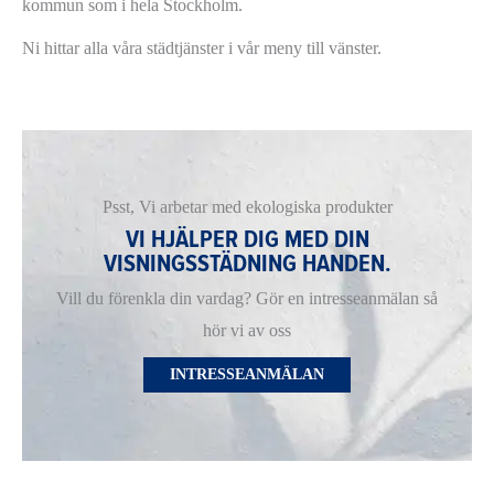
kommun som i hela Stockholm.
Ni hittar alla våra städtjänster i vår meny till vänster.
Psst, Vi arbetar med ekologiska produkter
VI HJÄLPER DIG MED DIN
VISNINGSSTÄDNING HANDEN.
Vill du förenkla din vardag? Gör en intresseanmälan så
hör vi av oss
INTRESSEANMÄLAN