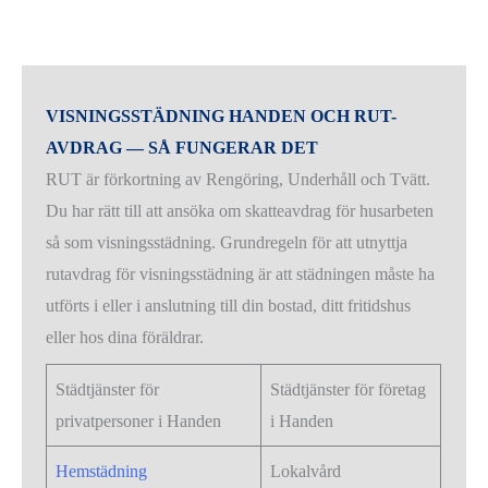
VISNINGSSTÄDNING HANDEN OCH RUT-
AVDRAG — SÅ FUNGERAR DET
RUT är förkortning av Rengöring, Underhåll och Tvätt.
Du har rätt till att ansöka om skatteavdrag för husarbeten
så som visningsstädning. Grundregeln för att utnyttja
rutavdrag för visningsstädning är att städningen måste ha
utförts i eller i anslutning till din bostad, ditt fritidshus
eller hos dina föräldrar.
Städtjänster för
Städtjänster för företag
privatpersoner i Handen
i Handen
Hemstädning
Lokalvård