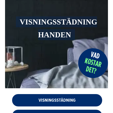
VISNINGSSTÄDNING
HANDEN
VISNINGSSTÄDNING