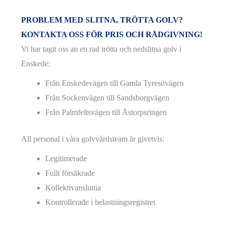
PROBLEM MED SLITNA, TRÖTTA GOLV?
KONTAKTA OSS FÖR PRIS OCH RÅDGIVNING!
Vi har tagit oss an en rad trötta och nedslitna golv i
Enskede:
Från Enskedevägen till Gamla Tyresövägen
Från Sockenvägen till Sandsborgvägen
Från Palmfeltsvägen till Åstorpsringen
All personal i våra golvvårdsteam är givetvis:
Legitimerade
Fullt försäkrade
Kollektivanslutna
Kontrollerade i belastningsregistret