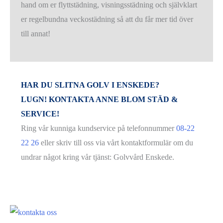
hand om er flyttstädning, visningsstädning och självklart
er regelbundna veckostädning så att du får mer tid över
till annat!
HAR DU SLITNA GOLV I ENSKEDE?
LUGN! KONTAKTA ANNE BLOM STÄD &
SERVICE!
Ring vår kunniga kundservice på telefonnummer
08-22
22 26
eller skriv till oss via vårt kontaktformulär om du
undrar något kring vår tjänst: Golvvård Enskede.