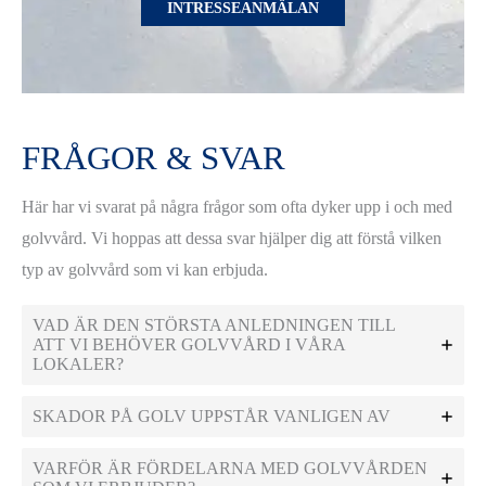
INTRESSEANMÄLAN
FRÅGOR & SVAR
Här har vi svarat på några frågor som ofta dyker upp i och med
golvvård. Vi hoppas att dessa svar hjälper dig att förstå vilken
typ av golvvård som vi kan erbjuda.
VAD ÄR DEN STÖRSTA ANLEDNINGEN TILL
ATT VI BEHÖVER GOLVVÅRD I VÅRA
LOKALER?
SKADOR PÅ GOLV UPPSTÅR VANLIGEN AV
VARFÖR ÄR FÖRDELARNA MED GOLVVÅRDEN