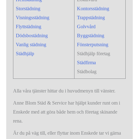
Storstädning
Kontorsstädning
Visningsstädning
Trappstädning
Flyttstädning
Golvvård
Dödsbostädning
Byggstädning
Vanlig städning
Fönsterputsning
Städhjälp
Städhjälp företag
Städfirma
Städbolag
Alla våra tjänster hittar du i huvudmenyn till vänster.
Anne Blom Städ & Service har hjälpt kunder runt om i
Enskede med att göra både hem och företag skinande
rena.
Är du på väg till, eller flyttar inom Enskede tar vi gärna