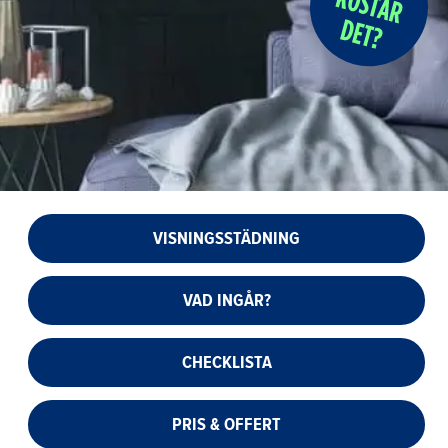
VISNINGSSTÄDNING
VAD INGÅR?
CHECKLISTA
PRIS & OFFERT