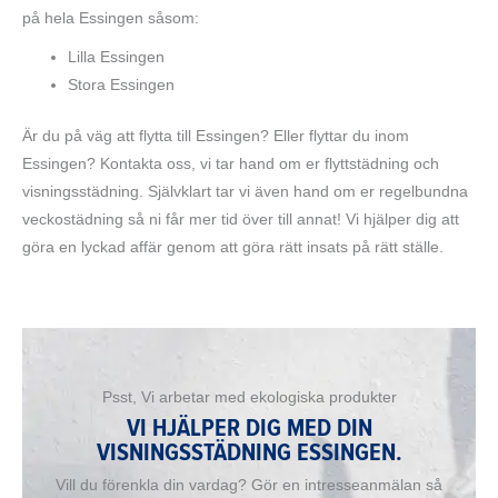
på hela Essingen såsom:
Lilla Essingen
Stora Essingen
Är du på väg att flytta till Essingen? Eller flyttar du inom
Essingen? Kontakta oss, vi tar hand om er flyttstädning och
visningsstädning. Självklart tar vi även hand om er regelbundna
veckostädning så ni får mer tid över till annat! Vi hjälper dig att
göra en lyckad affär genom att göra rätt insats på rätt ställe.
Psst, Vi arbetar med ekologiska produkter
VI HJÄLPER DIG MED DIN
VISNINGSSTÄDNING ESSINGEN.
Vill du förenkla din vardag? Gör en intresseanmälan så