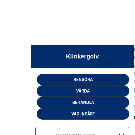
Klinkergolv
RENGÖRA
VÅRDA
BEHANDLA
VAD INGÅR?