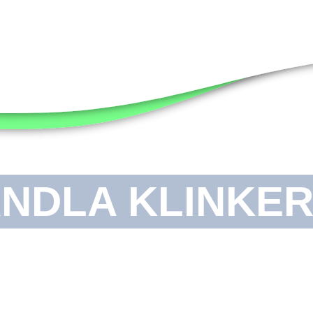
NDLA KLINKE