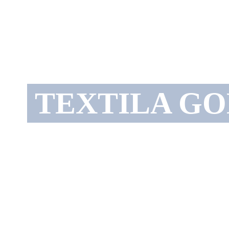
TEXTILA GO