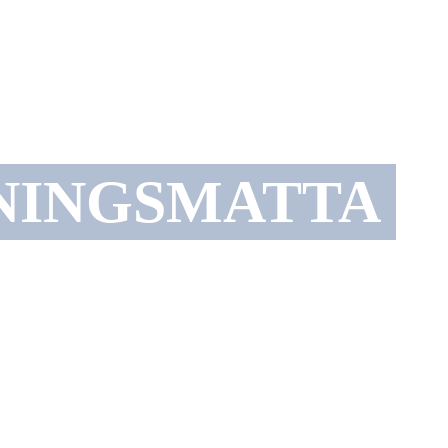
KNINGSMATTA