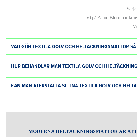
Varje
Vi på Anne Blom har kunska
Vi
VAD GÖR TEXTILA GOLV OCH HELTÄCKNINGSMATTOR S
HUR BEHANDLAR MAN TEXTILA GOLV OCH HELTÄCKNIN
KAN MAN ÅTERSTÄLLA SLITNA TEXTILA GOLV OCH HEL
MODERNA HELTÄCKNINGSMATTOR ÄR ATT