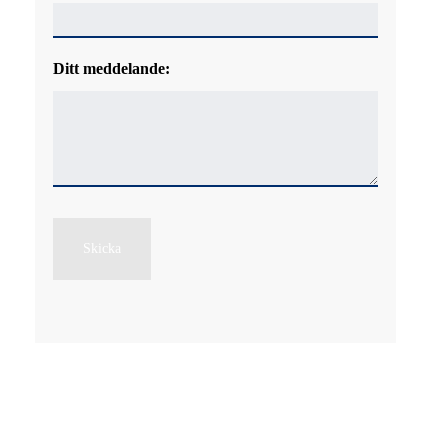
Ditt meddelande:
Skicka