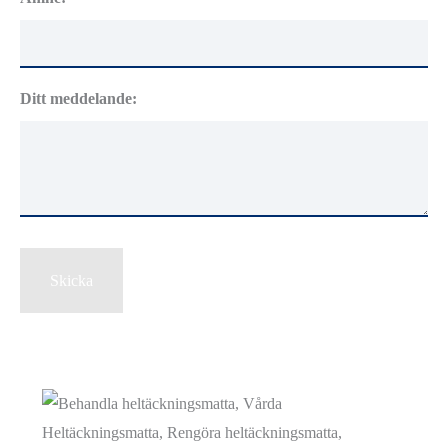
Ditt meddelande:
Skicka