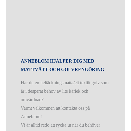
ANNEBLOM HJÄLPER DIG MED
MATTVÄTT OCH GOLVRENGÖRING
Har du en heltäckningsmatta/ett textilt golv som
är i desperat behov av lite kärlek och
omvårdnad?
Varmt välkommen att kontakta oss på
Anneblom!
Vi är alltid redo att rycka ut när du behöver