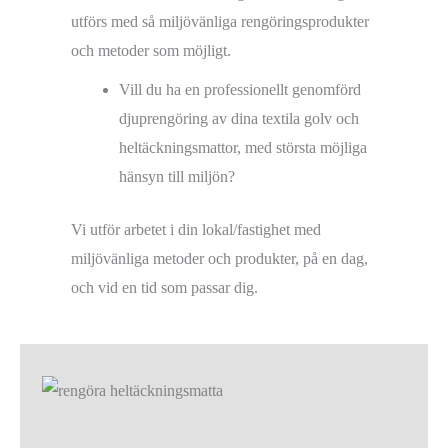
utförs med så miljövänliga rengöringsprodukter
och metoder som möjligt.
Vill du ha en professionellt genomförd
djuprengöring av dina textila golv och
heltäckningsmattor, med största möjliga
hänsyn till miljön?
Vi utför arbetet i din lokal/fastighet med
miljövänliga metoder och produkter, på en dag,
och vid en tid som passar dig.