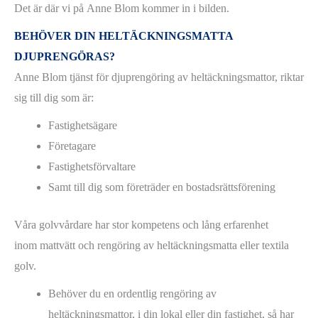
Det är där vi på Anne Blom kommer in i bilden.
BEHÖVER DIN HELTÄCKNINGSMATTA
DJUPRENGÖRAS?
Anne Blom tjänst för djuprengöring av heltäckningsmattor, riktar
sig till dig som är:
Fastighetsägare
Företagare
Fastighetsförvaltare
Samt till dig som företräder en bostadsrättsförening
Våra golvvårdare har stor kompetens och lång erfarenhet
inom mattvätt och rengöring av heltäckningsmatta eller textila
golv.
Behöver du en ordentlig rengöring av
heltäckningsmattor, i din lokal eller din fastighet, så har