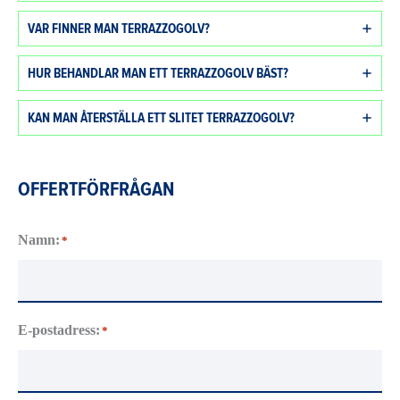
VAR FINNER MAN TERRAZZOGOLV?
HUR BEHANDLAR MAN ETT TERRAZZOGOLV BÄST?
KAN MAN ÅTERSTÄLLA ETT SLITET TERRAZZOGOLV?
OFFERTFÖRFRÅGAN
Namn:
*
E-postadress:
*