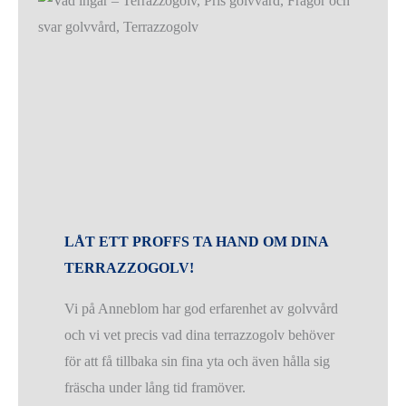
LÅT ETT PROFFS TA HAND OM DINA
TERRAZZOGOLV!
Vi på Anneblom har god erfarenhet av golvvård
och vi vet precis vad dina terrazzogolv behöver
för att få tillbaka sin fina yta och även hålla sig
fräscha under lång tid framöver.