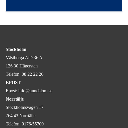
Stockholm
Västberga Allé 36 A
126 30 Hägersten
Telefon:
08 22 22 26
EPOST
Epost:
info@anneblom.se
Norrtälje
Stockholmsvägen 17
764 43 Norrtälje
Telefon:
0176-55700