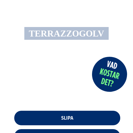
TERRAZZOGOLV
SLIPA