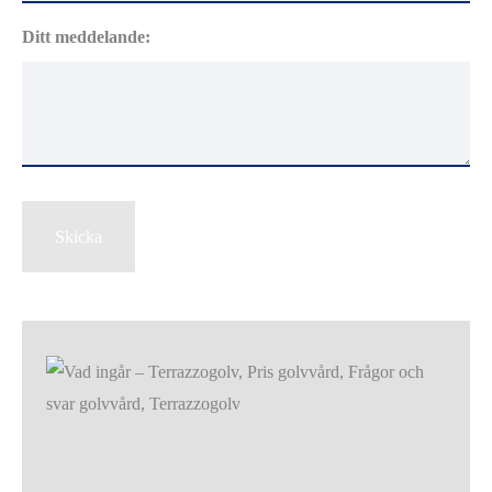
Ditt meddelande:
Skicka