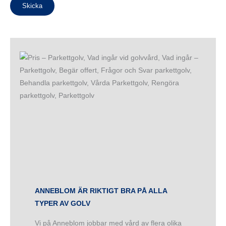
Skicka
ANNEBLOM ÄR RIKTIGT BRA PÅ ALLA
TYPER AV GOLV
Vi på Anneblom jobbar med vård av flera olika