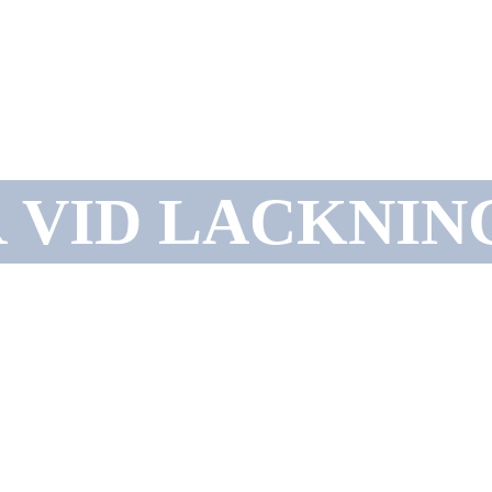
 VID LACKNIN