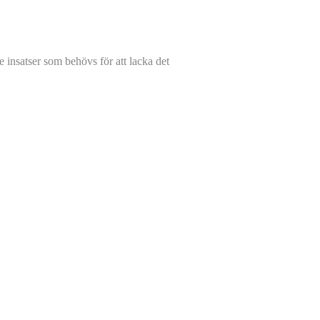
de insatser som behövs för att lacka det