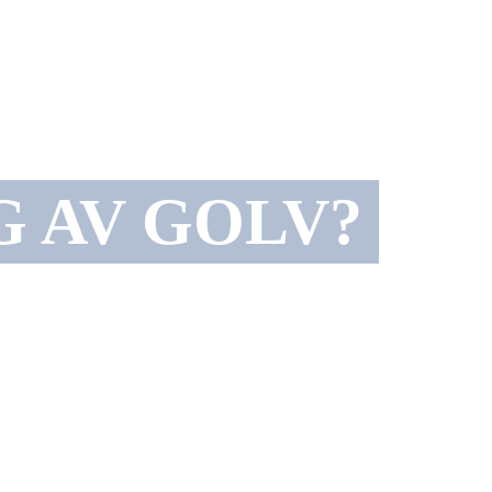
G AV GOLV?