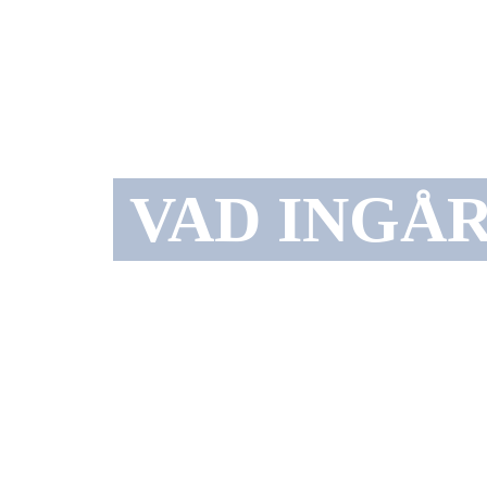
VAD INGÅR