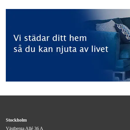
Stockholm
Västberga Allé 36 A