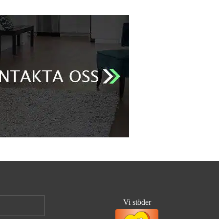
Vi stöder