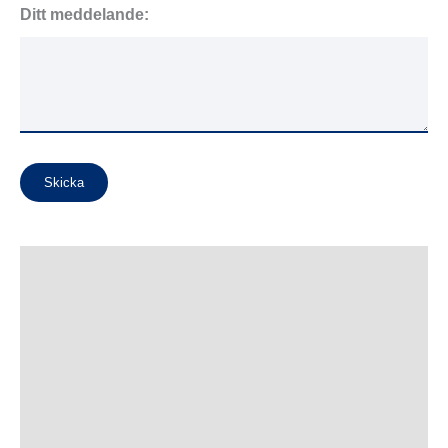
Ditt meddelande:
Skicka