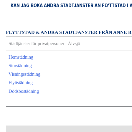
KAN JAG BOKA ANDRA STÄDTJÄNSTER ÄN FLYTTSTÄD I 
FLYTTSTÄD & ANDRA STÄDTJÄNSTER FRÅN ANNE 
Städtjänster för privatpersoner i Älvsjö
Hemstädning
Storstädning
Visningsstädning
Flyttstädning
Dödsbostädning