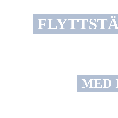
FLYTTSTÄ
MED 