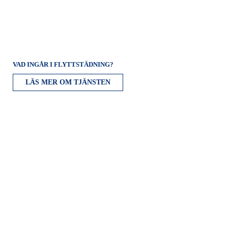
VAD INGÅR I FLYTTSTÄDNING?
LÄS MER OM TJÄNSTEN