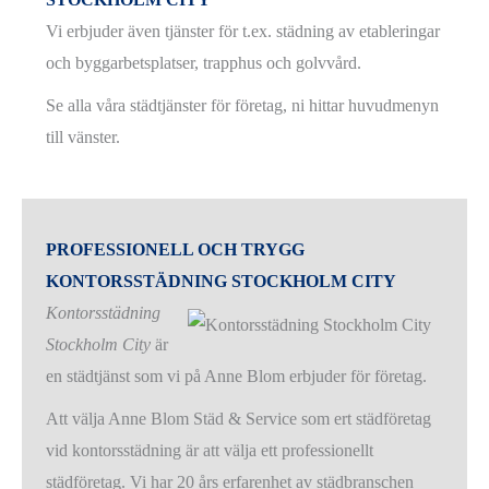
Vi erbjuder även tjänster för t.ex. städning av etableringar
och byggarbetsplatser, trapphus och golvvård.
Se alla våra städtjänster för företag, ni hittar huvudmenyn
till vänster.
PROFESSIONELL OCH TRYGG
KONTORSSTÄDNING STOCKHOLM CITY
Kontorsstädning
Stockholm City
är
en städtjänst som vi på Anne Blom erbjuder för företag.
Att välja Anne Blom Städ & Service som ert städföretag
vid kontorsstädning är att välja ett professionellt
städföretag. Vi har 20 års erfarenhet av städbranschen