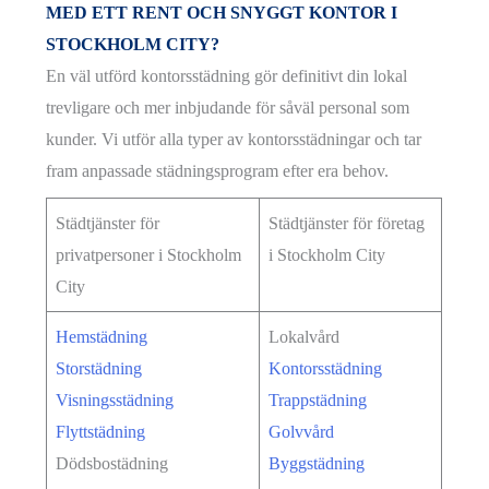
MED ETT RENT OCH SNYGGT KONTOR I
STOCKHOLM CITY?
En väl utförd kontorsstädning gör definitivt din lokal
trevligare och mer inbjudande för såväl personal som
kunder. Vi utför alla typer av kontorsstädningar och tar
fram anpassade städningsprogram efter era behov.
Städtjänster för
Städtjänster för företag
privatpersoner i Stockholm
i Stockholm City
City
Hemstädning
Lokalvård
Storstädning
Kontorsstädning
Visningsstädning
Trappstädning
Flyttstädning
Golvvård
Dödsbostädning
Byggstädning