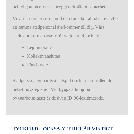
och vi garanterar er ett tryggt och säkert samarbete.
Vi värnar om er som kund och försöker alltid sträva efter
att samma städpersonal återkommer till dig. Våra
städteam, som ansvarar för varje kund, och är:
Legitimerade
Kollektivanslutna
Försäkrade
Städpersonalen har tystnadsplikt och är kontrollerade i
belastningsregistret. Vid byggstädning på
byggarbetsplatser är de även ID 06-legitimerade.
TYCKER DU OCKSÅ ATT DET ÄR VIKTIGT