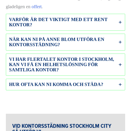
gladeligen en
offert
.
VARFÖR ÄR DET VIKTIGT MED ETT RENT
KONTOR?
NÄR KAN NI PÅ ANNE BLOM UTFÖRA EN
KONTORSSTÄDNING?
VI HAR FLERTALET KONTOR I STOCKHOLM,
KAN VI FÅ EN HELHETSLÖSNING FÖR
SAMTLIGA KONTOR?
HUR OFTA KAN NI KOMMA OCH STÄDA?
VID KONTORSSTÄDNING STOCKHOLM CITY