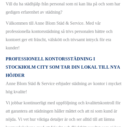
Vill du ha städhjälp från personal som ni kan lita på och som har
gedigen erfarenhet av städning?
Välkommen till Anne Blom Städ & Service. Med vår
professionella kontorsstädning så trivs personalen bättre och
kontoret ger ett fräscht, välskött och trivsamt intryck för era
kunder!
PROFESSIONELL KONTORSSTÄDNING I
STOCKHOLM CITY SOM TAR DIN LOKAL TILL NYA
HÖJDER
Anne Blom Städ & Service erbjuder städning av kontor i mycket
hög kvalite!
Vi jobbar kontinuerligt med uppföljning och kvalitetskontroll för
att garantera att städningen håller måttet och att ni som kund är
nöjda. Vi vet hur viktiga detaljer är och ser alltid till att lämna