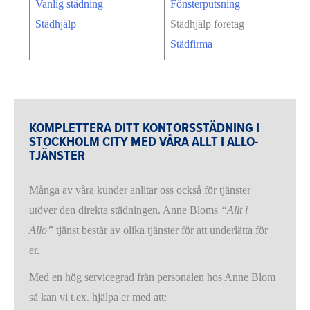
Vanlig städning
Fönsterputsning
Städhjälp
Städhjälp företag
Städfirma
KOMPLETTERA DITT KONTORSSTÄDNING I
STOCKHOLM CITY MED VÅRA ALLT I ALLO-
TJÄNSTER
Många av våra kunder anlitar oss också för tjänster
utöver den direkta städningen. Anne Bloms
“Allt i
Allo”
tjänst består av olika tjänster för att underlätta för
er.
Med en hög servicegrad från personalen hos Anne Blom
så kan vi t.ex. hjälpa er med att: