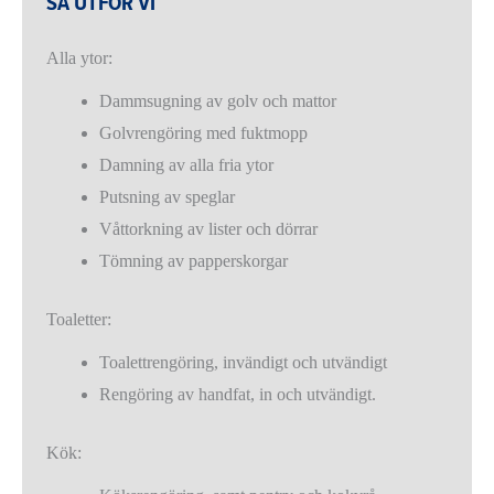
SÅ UTFÖR VI
Alla ytor:
Dammsugning av golv och mattor
Golvrengöring med fuktmopp
Damning av alla fria ytor
Putsning av speglar
Våttorkning av lister och dörrar
Tömning av papperskorgar
Toaletter:
Toalettrengöring, invändigt och utvändigt
Rengöring av handfat, in och utvändigt.
Kök: