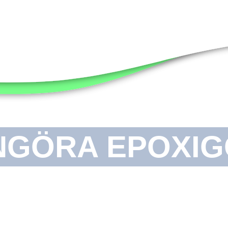
NGÖRA EPOXIG