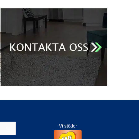
Vi stöder