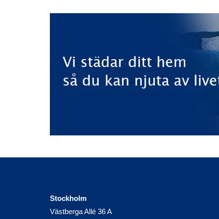
Stockholm
Västberga Allé 36 A