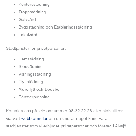
Kontorsstädning
Trappstädning
Golvvård
Byggstädning och Etableringsstädning
Lokalvård
Städtjänster för privatpersoner:
Hemstädning
Storstädning
Visningsstädning
Flyttstädning
Äldreflytt och Dödsbo
Fönsterputsning
Kontakta oss på telefonnummer 08-22 22 26 eller skriv till oss
via vårt
webbformulär
om du undrar något kring våra
städtjänster som vi erbjuder privatpersoner och företag i Älvsjö.