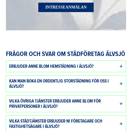
INTRESSEANMÄLAN
FRÅGOR OCH SVAR OM STÄDFÖRETAG ÄLVSJÖ
ERBJUDER ANNE BLOM HEMSTÄDNING I ÄLVSJÖ?
KAN MAN BOKA EN ORDENTLIG STORSTÄDNING FÖR OSS I
ÄLVSJÖ?
VILKA ÖVRIGA TJÄNSTER ERBJUDER ANNE BLOM FÖR
PRIVATPERSONER I ÄLVSJÖ?
VILKA STÄDTJÄNSTER ERBJUDER NI FÖRETAGARE OCH
FASTIGHETSÄGARE I ÄLVSJÖ?