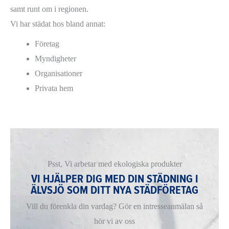
samt runt om i regionen.
Vi har städat hos bland annat:
Företag
Myndigheter
Organisationer
Privata hem
Psst, Vi arbetar med ekologiska produkter
VI HJÄLPER DIG MED DIN STÄDNING I
ÄLVSJÖ SOM DITT NYA STÄDFÖRETAG
Vill du förenkla din vardag? Gör en intresseanmälan så
hör vi av oss