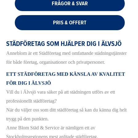
FRÅGOR & SVAR
PRIS & OFFERT
STÄDFÖRETAG SOM HJÄLPER DIG I ÄLVSJÖ
Anneblom är ett Städföretag med omfattande städningstjänster
för både företag, organisationer och privatpersoner.
ETT STÄDFÖRETAG MED KÄNSLA AV KVALITET
FÖR DIG I ÄLVSJÖ
Vill du i Älvsjö vara säker på att städningen utförs av ett
professionellt städföretag?
När du väljer oss som ditt städföretag så kan du känna dig helt
trygg på den punkten.
Anne Blom Städ & Service är nämligen ett av
Stockholmsregionens mest anlitade städföretag.