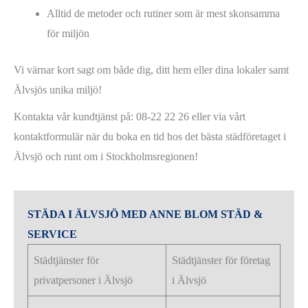
Alltid de metoder och rutiner som är mest skonsamma
för miljön
Vi värnar kort sagt om både dig, ditt hem eller dina lokaler samt
Älvsjös unika miljö!
Kontakta vår kundtjänst på: 08-22 22 26 eller via vårt
kontaktformulär när du boka en tid hos det bästa städföretaget i
Älvsjö och runt om i Stockholmsregionen!
STÄDA I ÄLVSJÖ MED ANNE BLOM STÄD &
SERVICE
Städtjänster för
Städtjänster för företag
privatpersoner i Älvsjö
i Älvsjö