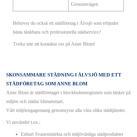
Grossistvägen
Behöver du också ett städföretag i Älvsjö som erbjuder
bästa tänkbara och professionella städservice?
Tveka inte att kontakta oss på Anne Blom!
SKONSAMMARE STÄDNING I ÄLVSJÖ MED ETT
STÄDFÖRETAG SOM ANNE BLOM
Anne Blom är städföretaget i Stockholmsregionen som tänker på
miljön och städar klimatsmart.
Vårt miljöengagemang genomsyrar alla våra olika städtjänster.
Vi använder t.ex.:
Enbart Svanenmärkta och miljövänliga städprodukter