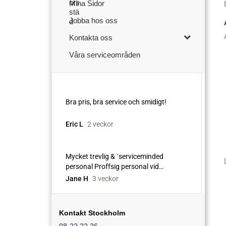
Mina Sidor
Jobba hos oss
Kontakta oss
Våra serviceområden
Kontakt Stockholm