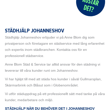
STÄDHJÄLP JOHANNESHOV
Städhjälp Johanneshov erbjuder vi på Anne Blom dig som
privatperson och företagare en städservice med lång erfarenhet
och expertis inom städbranchen. Kontakta oss för en
professionell städservice.
Anne Blom Städ & Service tar alltid ansvar för den städning vi
levererar till våra kunder runt om Johanneshov.
Vi har hjälpt till med att städa hos kunder i såväl Gullmarsplan,
Skärmarbrink och Blåsut som i Globenområdet.
Vi utför städuppdrag på ett professionellt sätt med tanke på våra
kunder, medarbetare och miljö.
STÄDHJÄLP NÄR DU BEHÖVER DET I JOHANNESHOV