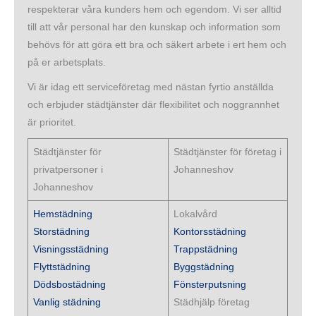
respekterar våra kunders hem och egendom. Vi ser alltid
till att vår personal har den kunskap och information som
behövs för att göra ett bra och säkert arbete i ert hem och
på er arbetsplats.
Vi är idag ett serviceföretag med nästan fyrtio anställda
och erbjuder städtjänster där flexibilitet och noggrannhet
är prioritet.
Städtjänster för
Städtjänster för företag i
privatpersoner i
Johanneshov
Johanneshov
Hemstädning
Lokalvård
Storstädning
Kontorsstädning
Visningsstädning
Trappstädning
Flyttstädning
Byggstädning
Dödsbostädning
Fönsterputsning
Vanlig städning
Städhjälp företag