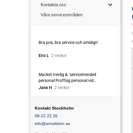
Kontakta oss
Våra serviceområden
Kontakt Stockholm
08-22 22 26
info@anneblom.se