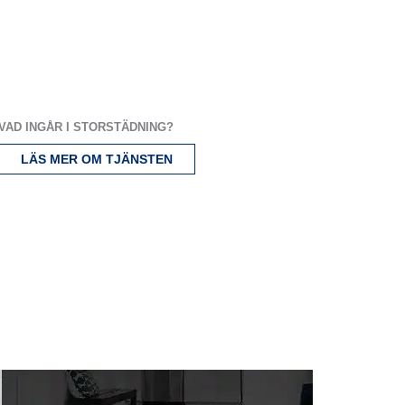
VAD INGÅR I STORSTÄDNING?
LÄS MER OM TJÄNSTEN