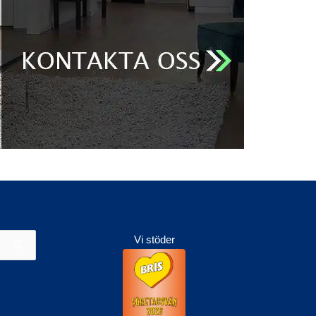
Vi stöder