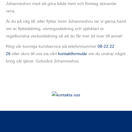
Johanneshov med att göra både hem och företag skinande
rena.
Är du på väg till, eller flyttar inom Johanneshov tar vi gärna hand
om er flyttstädning, visningsstädning och självklart er
regelbundna veckostädning så att du får mer tid över till annat!
Ring vår kunniga kundservice på telefonnummer
08-22 22
26
eller skriv till oss via vårt
kontaktformulär
om du undrar något
kring vår tjänst: Golvvård Johanneshov.