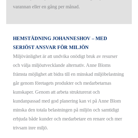
varannan eller en gång per månad.
HEMSTÄDNING JOHANNESHOV – MED
SERIÖST ANSVAR FÖR MILJÖN
Miljövänlighet är att undvika onödigt bruk av resurser
och välja miljöutvecklande alternativ. Anne Bloms
främsta möjlighet att bidra till en minskad miljöbelastning
går genom företagets produkter och medarbetarnas
kunskaper. Genom att arbeta strukturerat och
kundanpassad med god planering kan vi på Anne Blom
minska den totala belastningen på miljön och samtidigt
erbjuda både kunder och medarbetare en renare och mer
trivsam inre miljö.