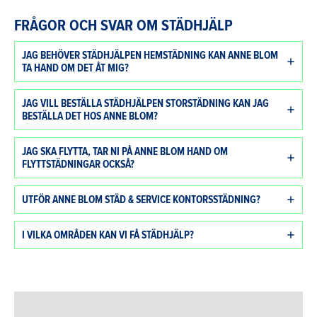
FRÅGOR OCH SVAR OM STÄDHJÄLP
JAG BEHÖVER STÄDHJÄLPEN HEMSTÄDNING KAN ANNE BLOM
TA HAND OM DET ÅT MIG?
JAG VILL BESTÄLLA STÄDHJÄLPEN STORSTÄDNING KAN JAG
BESTÄLLA DET HOS ANNE BLOM?
JAG SKA FLYTTA, TAR NI PÅ ANNE BLOM HAND OM
FLYTTSTÄDNINGAR OCKSÅ?
UTFÖR ANNE BLOM STÄD & SERVICE KONTORSSTÄDNING?
I VILKA OMRÅDEN KAN VI FÅ STÄDHJÄLP?