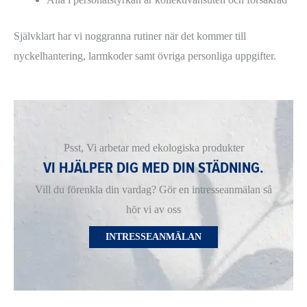
Självklart har vi noggranna rutiner när det kommer till
nyckelhantering, larmkoder samt övriga personliga uppgifter.
Psst, Vi arbetar med ekologiska produkter
VI HJÄLPER DIG MED DIN STÄDNING.
Vill du förenkla din vardag? Gör en intresseanmälan så
hör vi av oss
INTRESSEANMÄLAN