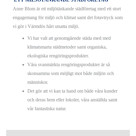
Anne Blom är ett miljötänkande städföretag med ett stort
engagemang för miljö och klimat samt det fotavtryck som
vi gör i Värmdös hårt utsatta miljö.
Vi har valt att genomgående städa med med
klimatsmarta städmetoder samt organiska,
ekologiska rengöringsprodukter.
Våra svanmärkta rengöringsprodukter är så
skonsamma som möjligt mot både miljön och
människor.
Det gör att vi kan ta hand om både våra kunder
och deras hem eller lokoler, våra anställda samt
vår fantastiska natur.