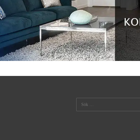
Sök
efter: