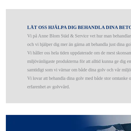
LÅT OSS HJÄLPA DIG BEHANDLA DINA BE
Vi på Anne Blom Städ & Service vet hur man behandlar 
och vi hjälper dig mer än gärna att behandla just dina go
Vi håller oss hela tiden uppdaterade om de mest skons
miljövänligaste produkterna för att alltid kunna ge dig e
samtidigt som vi värnar om både dina golv och vår miljö
Vi lovar att behandla dina golv med både stor omtanke 
erfarenhet av golvvård.