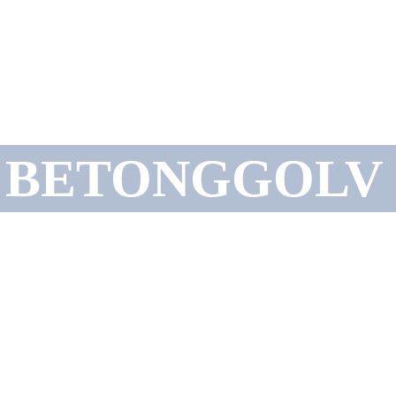
 BETONGGOLV 