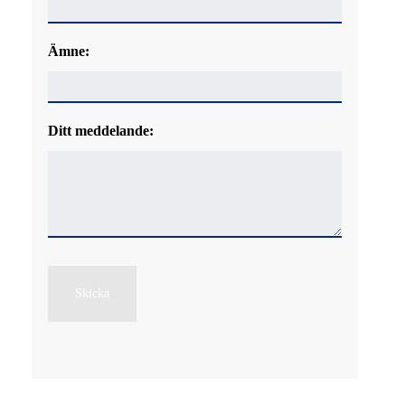
Ämne:
Ditt meddelande:
Skicka