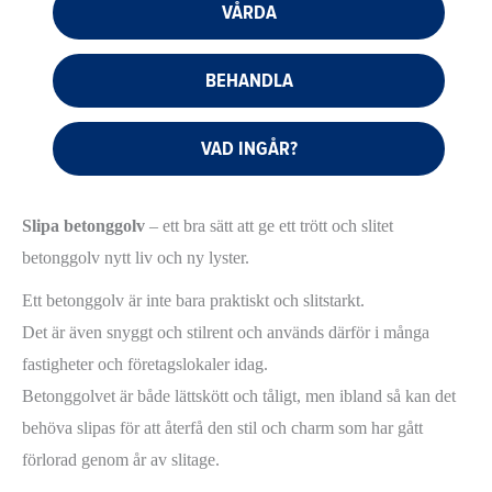
VÅRDA
BEHANDLA
VAD INGÅR?
Slipa betonggolv
– ett bra sätt att ge ett trött och slitet
betonggolv nytt liv och ny lyster.
Ett betonggolv är inte bara praktiskt och slitstarkt.
Det är även snyggt och stilrent och används därför i många
fastigheter och företagslokaler idag.
Betonggolvet är både lättskött och tåligt, men ibland så kan det
behöva slipas för att återfå den stil och charm som har gått
förlorad genom år av slitage.