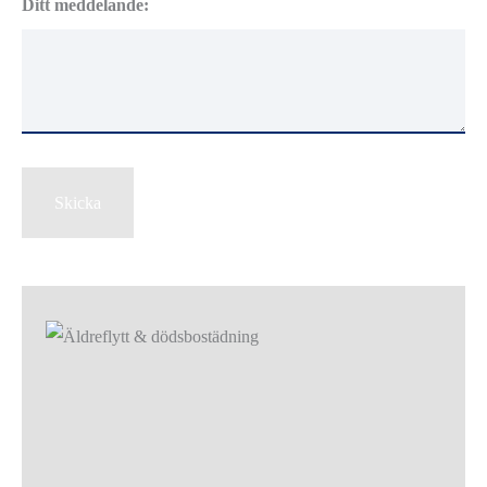
Ditt meddelande:
Skicka