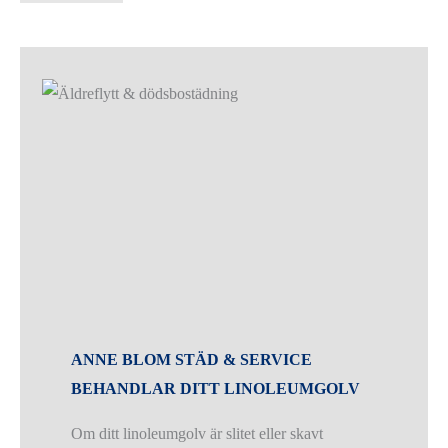
ANNE BLOM STÄD & SERVICE
BEHANDLAR DITT LINOLEUMGOLV
Om ditt linoleumgolv är slitet eller skavt