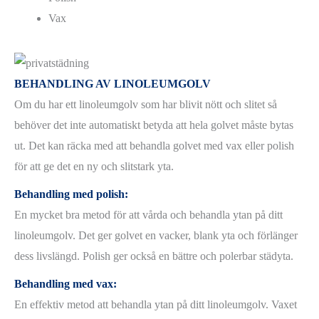
Vax
BEHANDLING AV LINOLEUMGOLV
Om du har ett linoleumgolv som har blivit nött och slitet så
behöver det inte automatiskt betyda att hela golvet måste bytas
ut. Det kan räcka med att behandla golvet med vax eller polish
för att ge det en ny och slitstark yta.
Behandling med polish:
En mycket bra metod för att vårda och behandla ytan på ditt
linoleumgolv. Det ger golvet en vacker, blank yta och förlänger
dess livslängd. Polish ger också en bättre och polerbar städyta.
Behandling med vax:
En effektiv metod att behandla ytan på ditt linoleumgolv. Vaxet