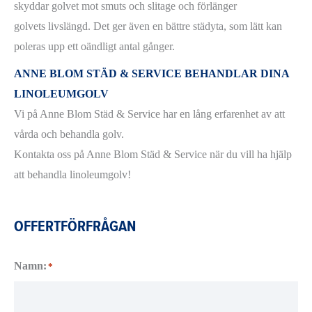
skyddar golvet mot smuts och slitage och förlänger
golvets livslängd. Det ger även en bättre städyta, som lätt kan
poleras upp ett oändligt antal gånger.
ANNE BLOM STÄD & SERVICE BEHANDLAR DINA
LINOLEUMGOLV
Vi på Anne Blom Städ & Service har en lång erfarenhet av att
vårda och behandla golv.
Kontakta oss på Anne Blom Städ & Service när du vill ha hjälp
att behandla linoleumgolv!
OFFERTFÖRFRÅGAN
Namn:
*