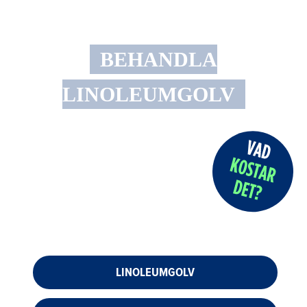
BEHANDLA
LINOLEUMGOLV
LINOLEUMGOLV