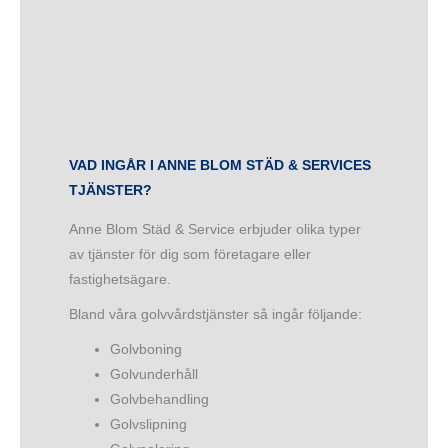
VAD INGÅR I ANNE BLOM STÄD & SERVICES
TJÄNSTER?
Anne Blom Städ & Service erbjuder olika typer
av tjänster för dig som företagare eller
fastighetsägare.
Bland våra golvvårdstjänster så ingår följande:
Golvboning
Golvunderhåll
Golvbehandling
Golvslipning