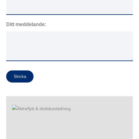
Ditt meddelande:
Skicka