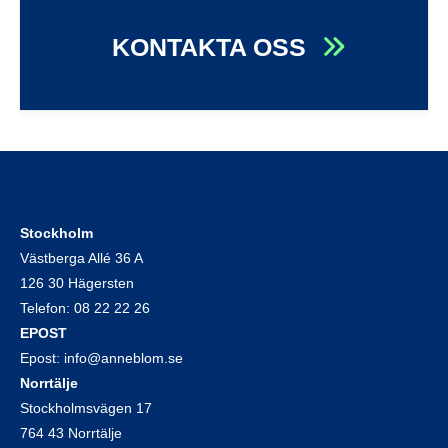
KONTAKTA OSS
Stockholm
Västberga Allé 36 A
126 30 Hägersten
Telefon:
08 22 22 26
EPOST
Epost:
info@anneblom.se
Norrtälje
Stockholmsvägen 17
764 43 Norrtälje