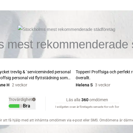
s mest rekommenderade s