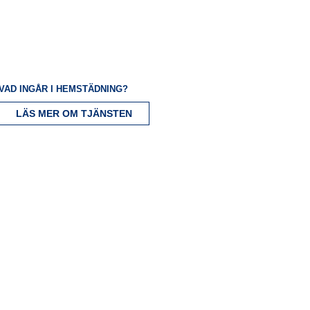
VAD INGÅR I HEMSTÄDNING?
LÄS MER OM TJÄNSTEN