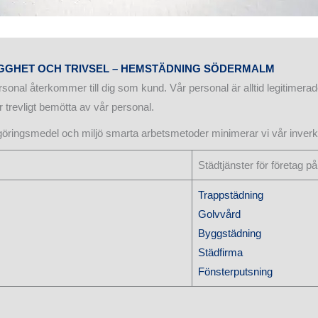
GGHET OCH TRIVSEL – HEMSTÄDNING SÖDERMALM
sonal återkommer till dig som kund. Vår personal är alltid legitimerad
r trevligt bemötta av vår personal.
ingsmedel och miljö smarta arbetsmetoder minimerar vi vår inverk
Städtjänster för företag 
Trappstädning
Golvvård
Byggstädning
Städfirma
Fönsterputsning