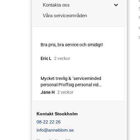
Kontakta oss
Våra serviceområden
Kontakt Stockholm
08-22 22 26
info@anneblom.se