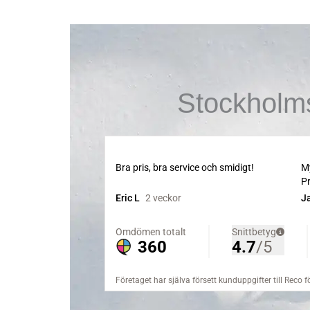
Stockholm