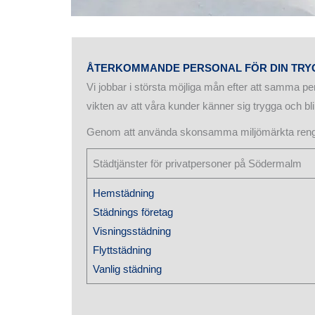
ÅTERKOMMANDE PERSONAL FÖR DIN TRY
Vi jobbar i största möjliga mån efter att samma per
vikten av att våra kunder känner sig trygga och bli
Genom att använda skonsamma miljömärkta rengör
Städtjänster för privatpersoner på Södermalm
Hemstädning
Städnings företag
Visningsstädning
Flyttstädning
Vanlig städning