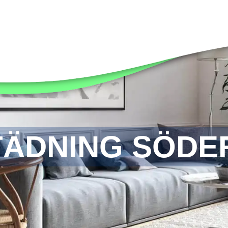
ÄDNING SÖD