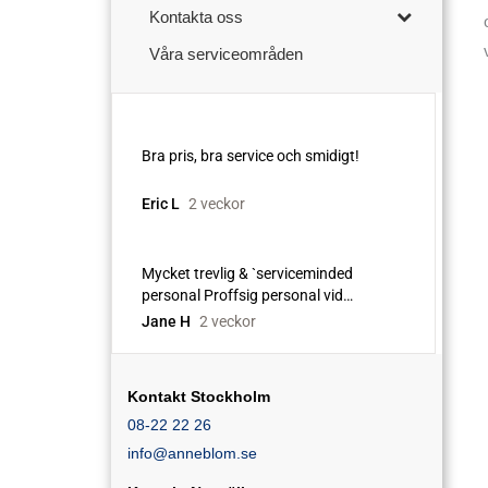
Kontakta oss
Våra serviceområden
Kontakt Stockholm
08-22 22 26
info@anneblom.se