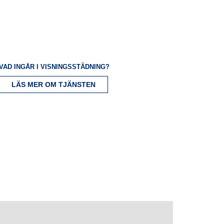
VAD INGÅR I VISNINGSSTÄDNING?
LÄS MER OM TJÄNSTEN