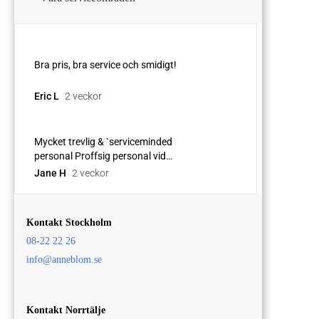
Kontakt Stockholm
08-22 22 26
info@anneblom.se
Kontakt Norrtälje