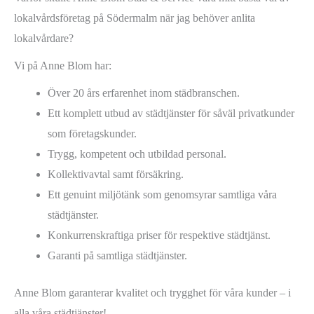
lokalvårdsföretag på Södermalm när jag behöver anlita
lokalvårdare?
Vi på Anne Blom har:
Över 20 års erfarenhet inom städbranschen.
Ett komplett utbud av städtjänster för såväl privatkunder
som företagskunder.
Trygg, kompetent och utbildad personal.
Kollektivavtal samt försäkring.
Ett genuint miljötänk som genomsyrar samtliga våra
städtjänster.
Konkurrenskraftiga priser för respektive städtjänst.
Garanti på samtliga städtjänster.
Anne Blom garanterar kvalitet och trygghet för våra kunder – i
alla våra städtjänster!