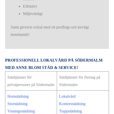
Effektivt
Miljövänligt
Samt givetvis också med ett proffsigt och trevligt
bemötande!
PROFESSIONELL LOKALVÅRD PÅ SÖDERMALM
MED ANNE BLOM STÄD & SERVICE!
Städtjänster för
Städtjänster för företag på
privatpersoner på Södermalm
Södermalm
Hemstädning
Lokalvård
Storstädning
Kontorsstädning
Visningsstädning
Trappstädning