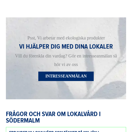
Psst, Vi arbetar med ekologiska produkter
VI HJÄLPER DIG MED DINA LOKALER
Vill du förenkla din vardag? Gör en intresseanmälan så
hör vi av oss
INTRESSEANMÄLAN
FRÅGOR OCH SVAR OM LOKALVÅRD I
SÖDERMALM