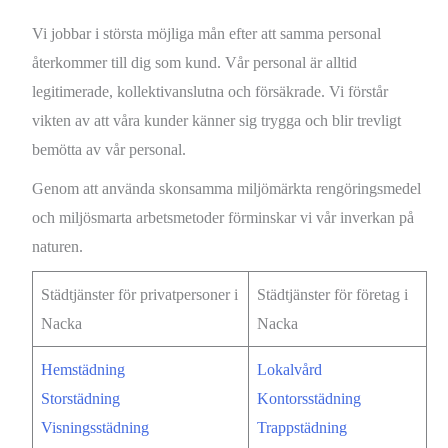
Vi jobbar i största möjliga mån efter att samma personal
återkommer till dig som kund. Vår personal är alltid
legitimerade, kollektivanslutna och försäkrade. Vi förstår
vikten av att våra kunder känner sig trygga och blir trevligt
bemötta av vår personal.
Genom att använda skonsamma miljömärkta rengöringsmedel
och miljösmarta arbetsmetoder förminskar vi vår inverkan på
naturen.
Städtjänster för privatpersoner i
Städtjänster för företag i
Nacka
Nacka
Hemstädning
Lokalvård
Storstädning
Kontorsstädning
Visningsstädning
Trappstädning