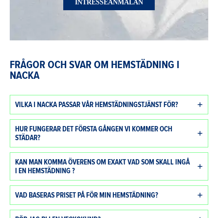
INTRESSEANMÄLAN
FRÅGOR OCH SVAR OM HEMSTÄDNING I
NACKA
VILKA I NACKA PASSAR VÅR HEMSTÄDNINGSTJÄNST FÖR?
HUR FUNGERAR DET FÖRSTA GÅNGEN VI KOMMER OCH
STÄDAR?
KAN MAN KOMMA ÖVERENS OM EXAKT VAD SOM SKALL INGÅ
I EN HEMSTÄDNING ?
VAD BASERAS PRISET PÅ FÖR MIN HEMSTÄDNING?