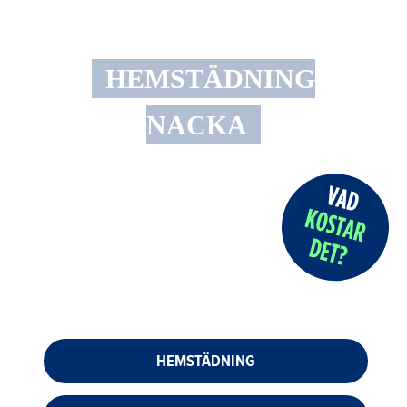
HEMSTÄDNING
NACKA
HEMSTÄDNING