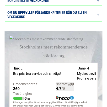
BÖR JAG BLI EN VECKOKUND?
OM DU UPPFYLLER FÖLJANDE KRITERIER BÖR DU BLI EN
VECKOKUND
Stockholms mest rekommenderade
städföretag