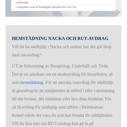
HEMSTÄDNING NACKA OCH RUT-AVDRAG
Vill du ha städhjälp i Nacka och undrar hur det går ihop
med rut-avdrag?
UT är förkortning av Rengöring, Underhåll och Tvätt.
Det är en ansökan om ett skatteavdrag för husarbeten, så
som
hemstädning
. För att utnyttja rutavdrag för städhjälp
är grundregeln att städtjänsten är utförd i eller i anslutning
till din bostad, ditt fritidshus eller hos dina föräldrar. För
att få avdrag för städhjälp som utförts i föräldrarnas
bostad måste det vara du som har betalat för städtjänsten.
Vill du läsa mer om RUT-avdrag kan gå in på