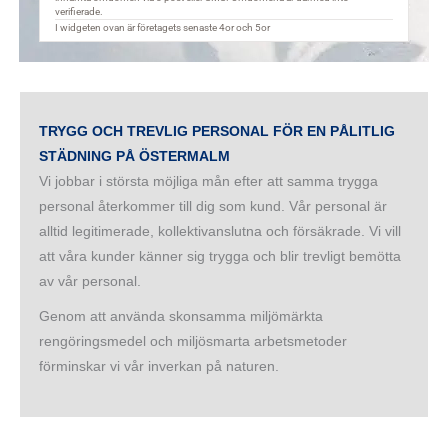
TRYGG OCH TREVLIG PERSONAL FÖR EN PÅLITLIG
STÄDNING PÅ ÖSTERMALM
Vi jobbar i största möjliga mån efter att samma trygga
personal återkommer till dig som kund. Vår personal är
alltid legitimerade, kollektivanslutna och försäkrade. Vi vill
att våra kunder känner sig trygga och blir trevligt bemötta
av vår personal.
Genom att använda skonsamma miljömärkta
rengöringsmedel och miljösmarta arbetsmetoder
förminskar vi vår inverkan på naturen.