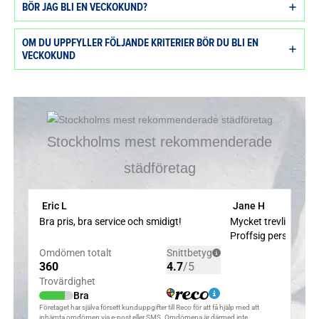
BÖR JAG BLI EN VECKOKUND?
OM DU UPPFYLLER FÖLJANDE KRITERIER BÖR DU BLI EN
VECKOKUND
Stockholms mest rekommenderade
städföretag