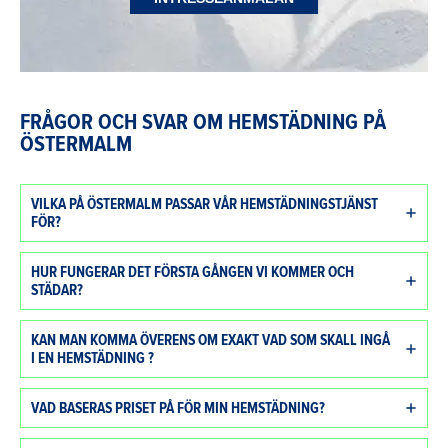
FRÅGOR OCH SVAR OM HEMSTÄDNING PÅ
ÖSTERMALM
VILKA PÅ ÖSTERMALM PASSAR VÅR HEMSTÄDNINGSTJÄNST
FÖR?
HUR FUNGERAR DET FÖRSTA GÅNGEN VI KOMMER OCH
STÄDAR?
KAN MAN KOMMA ÖVERENS OM EXAKT VAD SOM SKALL INGÅ
I EN HEMSTÄDNING ?
VAD BASERAS PRISET PÅ FÖR MIN HEMSTÄDNING?