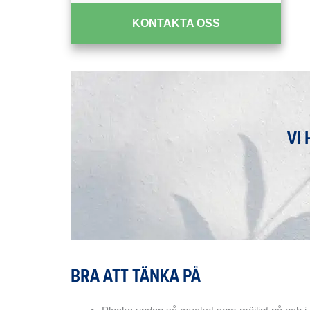
KONTAKTA OSS
VI
BRA ATT TÄNKA PÅ