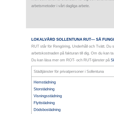
arbetsmetoder i vårt dagliga arbete.
LOKALVÅRD SOLLENTUNA RUT— SÅ FUNG
RUT står för Rengöring, Underhåll och Tvätt. Du s
arbetskostnaden på fakturan till dig. Om du kan ta
Du kan läsa mer om ROT- och RUT-tjänster på
S
Städtjänster för privatpersoner i Sollentuna
Hemstädning
Storstädning
Visningsstädning
Flyttstädning
Dödsbostädning