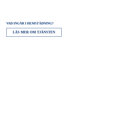
VAD INGÅR I HEMSTÄDNING?
LÄS MER OM TJÄNSTEN