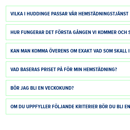
VILKA I HUDDINGE PASSAR VÅR HEMSTÄDNINGSTJÄNST
HUR FUNGERAR DET FÖRSTA GÅNGEN VI KOMMER OCH 
KAN MAN KOMMA ÖVERENS OM EXAKT VAD SOM SKALL I
VAD BASERAS PRISET PÅ FÖR MIN HEMSTÄDNING?
BÖR JAG BLI EN VECKOKUND?
OM DU UPPFYLLER FÖLJANDE KRITERIER BÖR DU BLI 