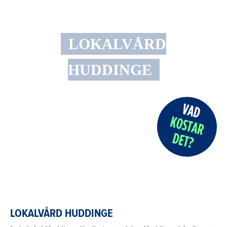
LOKALVÅRD
HUDDINGE
LOKALVÅRD HUDDINGE