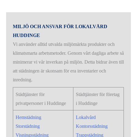
MILJÖ OCH ANSVAR FÖR LOKALVÅRD
HUDDINGE
Vi använder alltid utvalda miljömärkta produkter och
klimatsmarta arbetsmetoder. Genom vårt dagliga arbete så
minimerar vi vår inverkan på miljön. Detta bidrar även till
att städningen är skonsam för era inventarier och
inredning.
Städtjänster för
Städtjänster för företag
privatpersoner i Huddinge
i Huddinge
Hemstädning
Lokalvård
Storstädning
Kontorsstädning
Visningsstädning
Trappstädning