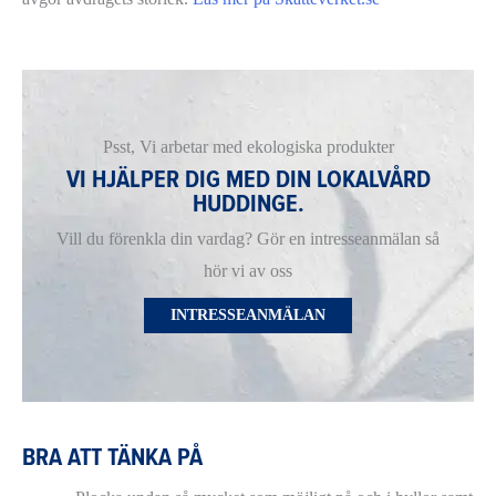
Psst, Vi arbetar med ekologiska produkter
VI HJÄLPER DIG MED DIN LOKALVÅRD
HUDDINGE.
Vill du förenkla din vardag? Gör en intresseanmälan så
hör vi av oss
INTRESSEANMÄLAN
BRA ATT TÄNKA PÅ