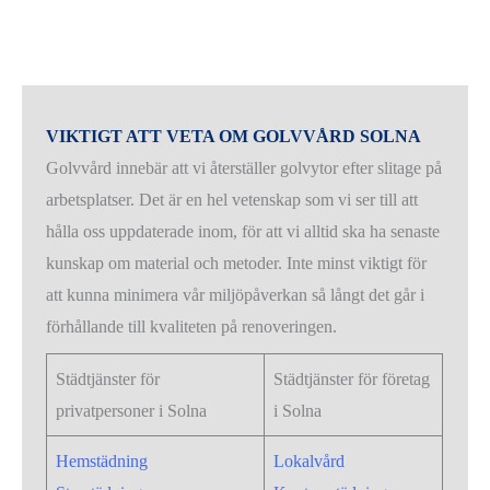
VIKTIGT ATT VETA OM GOLVVÅRD SOLNA
Golvvård innebär att vi återställer golvytor efter slitage på
arbetsplatser. Det är en hel vetenskap som vi ser till att
hålla oss uppdaterade inom, för att vi alltid ska ha senaste
kunskap om material och metoder. Inte minst viktigt för
att kunna minimera vår miljöpåverkan så långt det går i
förhållande till kvaliteten på renoveringen.
Städtjänster för
Städtjänster för företag
privatpersoner i Solna
i Solna
Hemstädning
Lokalvård