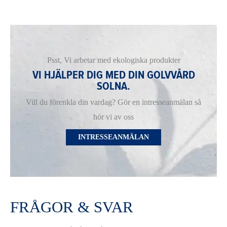
Psst, Vi arbetar med ekologiska produkter
VI HJÄLPER DIG MED DIN GOLVVÅRD
SOLNA.
Vill du förenkla din vardag? Gör en intresseanmälan så
hör vi av oss
INTRESSEANMÄLAN
FRÅGOR & SVAR