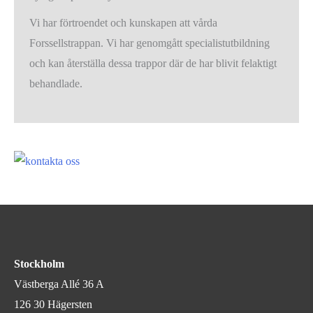
Vi har förtroendet och kunskapen att vårda
Forssellstrappan. Vi har genomgått specialistutbildning
och kan återställa dessa trappor där de har blivit felaktigt
behandlade.
Stockholm
Västberga Allé 36 A
126 30 Hägersten